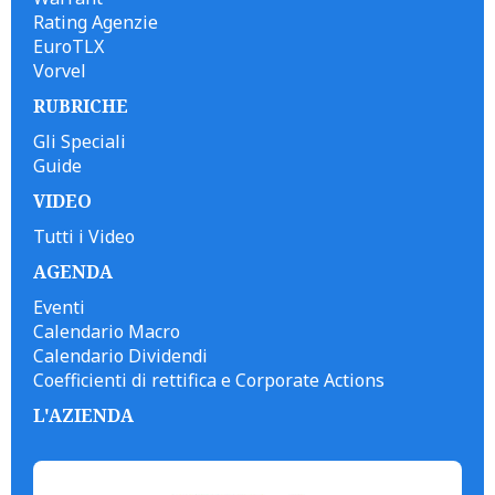
Rating Agenzie
EuroTLX
Vorvel
RUBRICHE
Gli Speciali
Guide
VIDEO
Tutti i Video
AGENDA
Eventi
Calendario Macro
Calendario Dividendi
Coefficienti di rettifica e Corporate Actions
L'AZIENDA