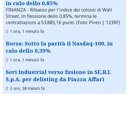
in calo dello 0,85%
FINANZA
- Ribasso per l'indice dei colossi di Wall
Street, in flessione dello 0,85%, termina le
contrattazioni a 53.885,16 punti. (Foto: Piren | 123RF)
1 ora, 1 minuto fa
Borsa: Sotto la parità il Nasdaq-100, in
calo dello 0,39%
1 ora, 1 minuto fa
Seri Industrial verso fusione in SE.R.I.
S.p.A. per delisting da Piazza Affari
2 ore, 38 minuti fa