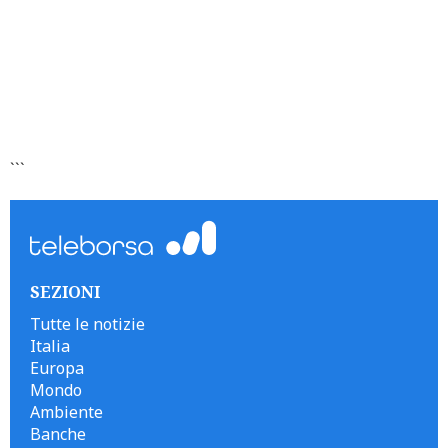
```
SEZIONI
Tutte le notizie
Italia
Europa
Mondo
Ambiente
Banche