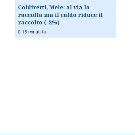
Coldiretti, Mele: al via la
raccolta ma il caldo riduce il
raccolto (-2%)
15 minuti fa