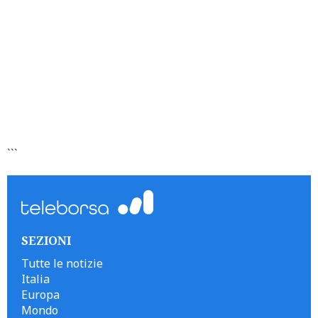
```
SEZIONI
Tutte le notizie
Italia
Europa
Mondo