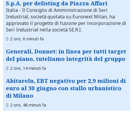
S.p.A. per delisting da Piazza Affari
Italia
- Il Consiglio di Amministrazione di Seri
Industrial, società quotata su Euronext Milan, ha
approvato il progetto di fusione per incorporazione di
Seri Industrial nella società SE.R.I.
2 ore, 6 minuti fa
Generali, Donnet: in linea per tutti target
del piano, tuteliamo integrità del gruppo
2 ore, 14 minuti fa
AbitareIn, EBT negativo per 2,9 milioni di
euro al 30 giugno con stallo urbanistico
di Milano
2 ore, 48 minuti fa