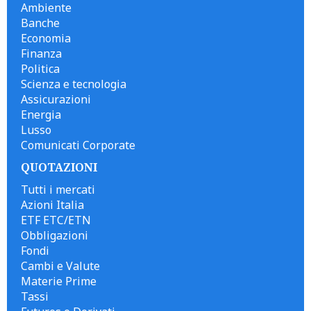
Ambiente
Banche
Economia
Finanza
Politica
Scienza e tecnologia
Assicurazioni
Energia
Lusso
Comunicati Corporate
QUOTAZIONI
Tutti i mercati
Azioni Italia
ETF ETC/ETN
Obbligazioni
Fondi
Cambi e Valute
Materie Prime
Tassi