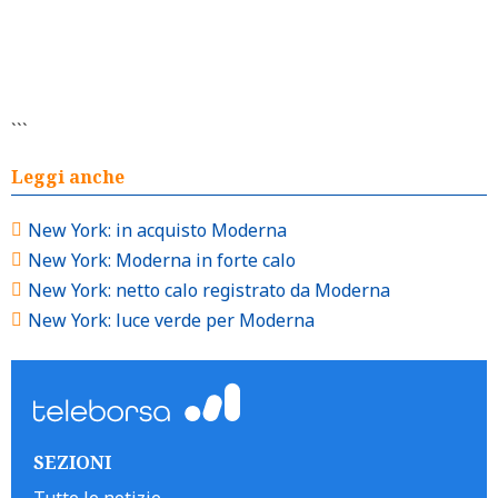
```
Leggi anche
New York: in acquisto Moderna
New York: Moderna in forte calo
New York: netto calo registrato da Moderna
New York: luce verde per Moderna
SEZIONI