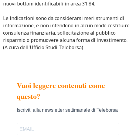
nuovi bottom identificabili in area 31,84.
Le indicazioni sono da considerarsi meri strumenti di
informazione, e non intendono in alcun modo costituire
consulenza finanziaria, sollecitazione al pubblico
risparmio o promuovere alcuna forma di investimento.
(A cura dell'Ufficio Studi Teleborsa)