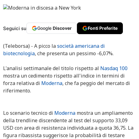
Seguici su
Google
Discover
Fonti Preferite
(Teleborsa) - A picco la
società americana di
biotecnologia
, che presenta un pessimo -6,07%.
L'analisi settimanale del titolo rispetto al
Nasdaq 100
mostra un cedimento rispetto all'indice in termini di
forza relativa di
Moderna
, che fa peggio del mercato di
riferimento.
Lo scenario tecnico di
Moderna
mostra un ampliamento
della trendline discendente al test del supporto 33,09
USD con area di resistenza individuata a quota 36,75. La
figura ribassista suggerisce la probabilità di testare