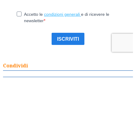
Condividi