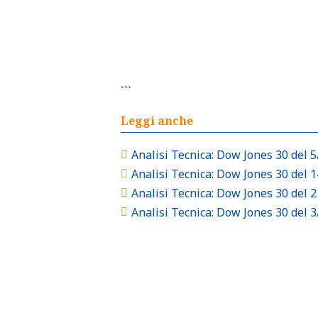
```
Leggi anche
Analisi Tecnica: Dow Jones 30 del 
Analisi Tecnica: Dow Jones 30 del 
Analisi Tecnica: Dow Jones 30 del 
Analisi Tecnica: Dow Jones 30 del 