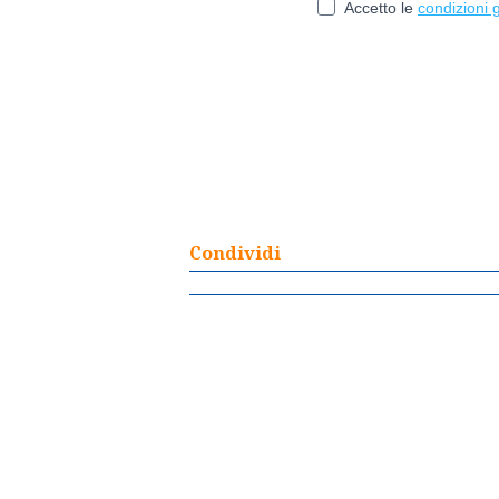
Condividi