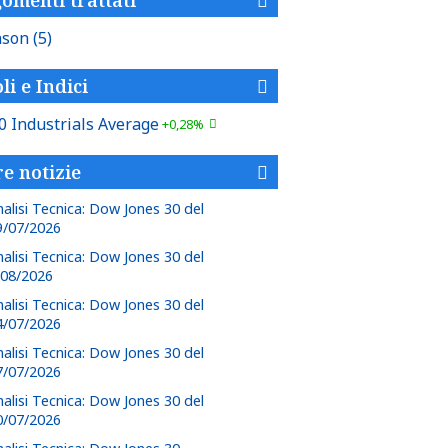
nson
(5)
li e Indici
0 Industrials Average
+0,28%
re notizie
nalisi Tecnica: Dow Jones 30 del
9/07/2026
nalisi Tecnica: Dow Jones 30 del
/08/2026
nalisi Tecnica: Dow Jones 30 del
4/07/2026
nalisi Tecnica: Dow Jones 30 del
7/07/2026
nalisi Tecnica: Dow Jones 30 del
0/07/2026