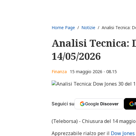
Home Page
/
Notizie
/ Analisi Tecnica: 
Analisi Tecnica: 
14/05/2026
Finanza
15 maggio 2026 - 08.15
Seguici su
Google
Discover
(Teleborsa) - Chiusura del 14 maggio
Apprezzabile rialzo per il
Dow Jones