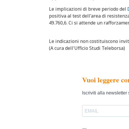
Le implicazioni di breve periodo del
positiva al test dell'area di resisten
49.760,6. Ci si attende un rafforzamen
Le indicazioni non costituiscono invit
(A cura dell'Ufficio Studi Teleborsa)