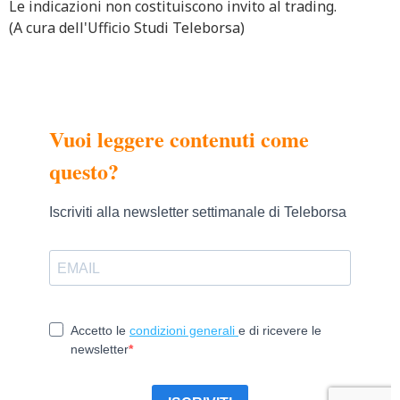
Le indicazioni non costituiscono invito al trading.
(A cura dell'Ufficio Studi Teleborsa)