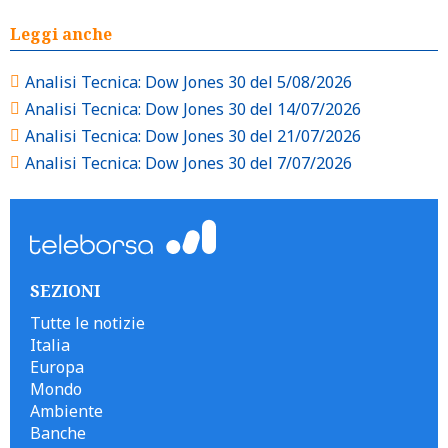
Leggi anche
Analisi Tecnica: Dow Jones 30 del 5/08/2026
Analisi Tecnica: Dow Jones 30 del 14/07/2026
Analisi Tecnica: Dow Jones 30 del 21/07/2026
Analisi Tecnica: Dow Jones 30 del 7/07/2026
SEZIONI
Tutte le notizie
Italia
Europa
Mondo
Ambiente
Banche