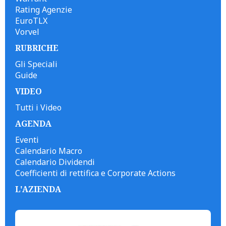
Rating Agenzie
EuroTLX
Vorvel
RUBRICHE
Gli Speciali
Guide
VIDEO
Tutti i Video
AGENDA
Eventi
Calendario Macro
Calendario Dividendi
Coefficienti di rettifica e Corporate Actions
L'AZIENDA