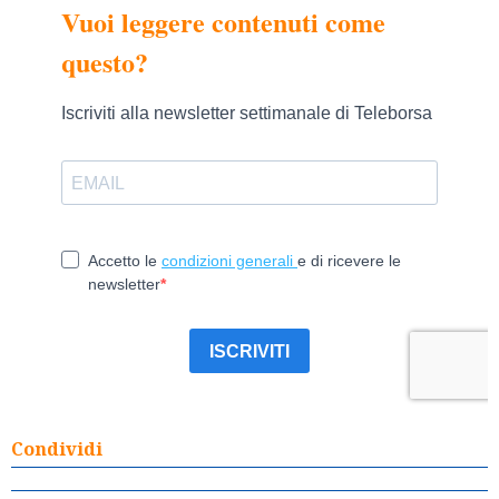
Condividi