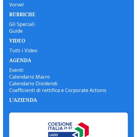
Vorvel
RUBRICHE
Gli Speciali
Guide
VIDEO
Tutti i Video
AGENDA
Eventi
Calendario Macro
Calendario Dividendi
Coefficienti di rettifica e Corporate Actions
L'AZIENDA