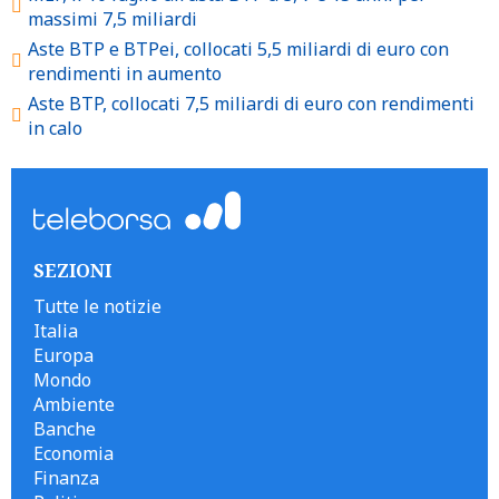
massimi 7,5 miliardi
Aste BTP e BTPei, collocati 5,5 miliardi di euro con
rendimenti in aumento
Aste BTP, collocati 7,5 miliardi di euro con rendimenti
in calo
SEZIONI
Tutte le notizie
Italia
Europa
Mondo
Ambiente
Banche
Economia
Finanza