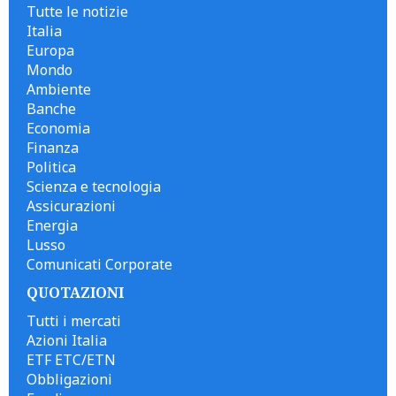
Tutte le notizie
Italia
Europa
Mondo
Ambiente
Banche
Economia
Finanza
Politica
Scienza e tecnologia
Assicurazioni
Energia
Lusso
Comunicati Corporate
QUOTAZIONI
Tutti i mercati
Azioni Italia
ETF ETC/ETN
Obbligazioni