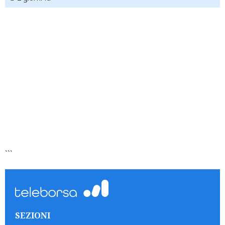
```
SEZIONI