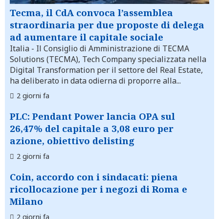
Tecma, il CdA convoca l’assemblea
straordinaria per due proposte di delega
ad aumentare il capitale sociale
Italia
- Il Consiglio di Amministrazione di TECMA
Solutions (TECMA), Tech Company specializzata nella
Digital Transformation per il settore del Real Estate,
ha deliberato in data odierna di proporre alla...
2 giorni fa
PLC: Pendant Power lancia OPA sul
26,47% del capitale a 3,08 euro per
azione, obiettivo delisting
2 giorni fa
Coin, accordo con i sindacati: piena
ricollocazione per i negozi di Roma e
Milano
2 giorni fa