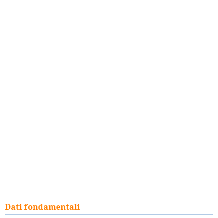
Dati fondamentali