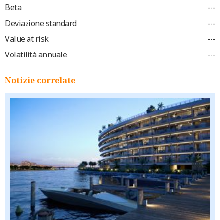
Beta
---
Deviazione standard
---
Value at risk
---
Volatilità annuale
---
Notizie correlate