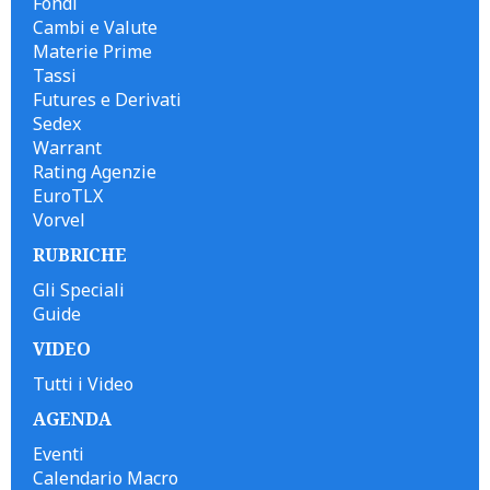
Fondi
Cambi e Valute
Materie Prime
Tassi
Futures e Derivati
Sedex
Warrant
Rating Agenzie
EuroTLX
Vorvel
RUBRICHE
Gli Speciali
Guide
VIDEO
Tutti i Video
AGENDA
Eventi
Calendario Macro