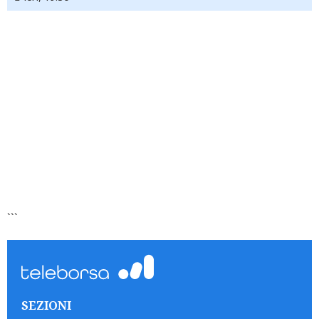
```
SEZIONI