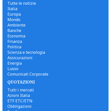
Tutte le notizie
Italia
Europa
Mondo
Ambiente
Banche
Economia
Finanza
Politica
Scienza e tecnologia
Assicurazioni
Energia
Lusso
Comunicati Corporate
QUOTAZIONI
Tutti i mercati
Azioni Italia
ETF ETC/ETN
Obbligazioni