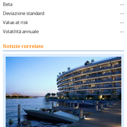
Beta
---
Deviazione standard
---
Value at risk
---
Volatilità annuale
---
Notizie correlate