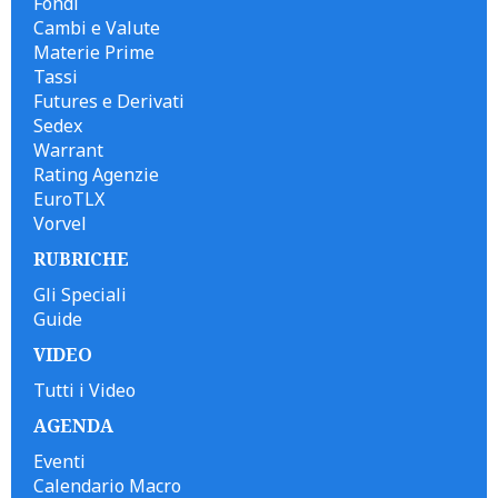
Fondi
Cambi e Valute
Materie Prime
Tassi
Futures e Derivati
Sedex
Warrant
Rating Agenzie
EuroTLX
Vorvel
RUBRICHE
Gli Speciali
Guide
VIDEO
Tutti i Video
AGENDA
Eventi
Calendario Macro