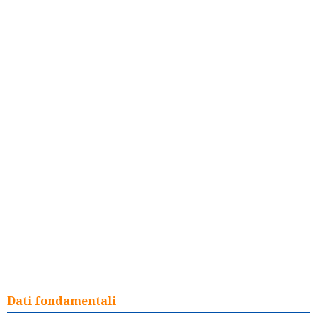
Dati fondamentali