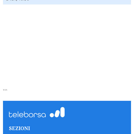
```
SEZIONI