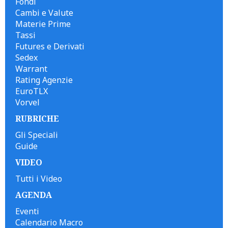
Fondi
Cambi e Valute
Materie Prime
Tassi
Futures e Derivati
Sedex
Warrant
Rating Agenzie
EuroTLX
Vorvel
RUBRICHE
Gli Speciali
Guide
VIDEO
Tutti i Video
AGENDA
Eventi
Calendario Macro