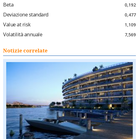
Beta
0,192
Deviazione standard
0,477
Value at risk
1,109
Volatilità annuale
7,569
Notizie correlate