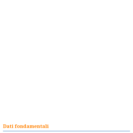
Dati fondamentali