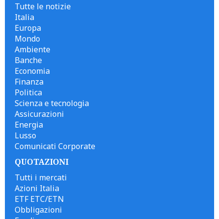
Tutte le notizie
Italia
Europa
Mondo
Ambiente
Banche
Economia
Finanza
Politica
Scienza e tecnologia
Assicurazioni
Energia
Lusso
Comunicati Corporate
QUOTAZIONI
Tutti i mercati
Azioni Italia
ETF ETC/ETN
Obbligazioni