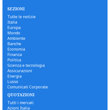
SEZIONI
Tutte le notizie
Italia
Europa
Mondo
Ambiente
Banche
Economia
Finanza
Politica
Scienza e tecnologia
Assicurazioni
Energia
Lusso
Comunicati Corporate
QUOTAZIONI
Tutti i mercati
Azioni Italia