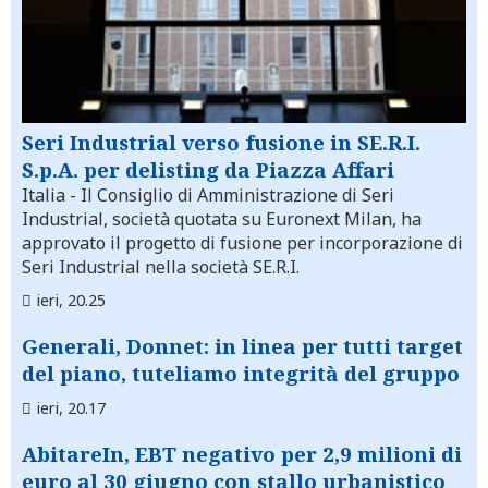
Seri Industrial verso fusione in SE.R.I.
S.p.A. per delisting da Piazza Affari
Italia
- Il Consiglio di Amministrazione di Seri
Industrial, società quotata su Euronext Milan, ha
approvato il progetto di fusione per incorporazione di
Seri Industrial nella società SE.R.I.
ieri, 20.25
Generali, Donnet: in linea per tutti target
del piano, tuteliamo integrità del gruppo
ieri, 20.17
AbitareIn, EBT negativo per 2,9 milioni di
euro al 30 giugno con stallo urbanistico