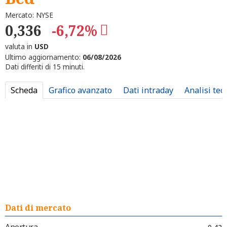
Mercato: NYSE
0,336
-6,72%
valuta in
USD
Ultimo aggiornamento:
06/08/2026
Dati differiti di 15 minuti.
Scheda
Grafico avanzato
Dati intraday
Analisi tec
Dati di mercato