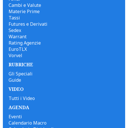
Cambi e Valute
Materie Prime
Tassi
Futures e Derivati
Sedex
Warrant
Rating Agenzie
EuroTLX
Vorvel
RUBRICHE
Gli Speciali
Guide
VIDEO
Tutti i Video
AGENDA
Eventi
Calendario Macro