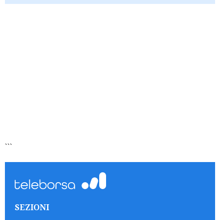
```
SEZIONI