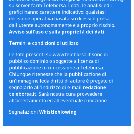
su server farm Teleborsa. I dati, le analisi ed i
grafici hanno carattere indicativo; qualsiasi
decisione operativa basata su di essi è presa
dall'utente autonomamente e a proprio rischio.
Avviso sull'uso e sulla proprietà dei dati
.
Termini e condizioni di utilizzo
Le foto presenti su www.teleborsa.it sono di
pubblico dominio o soggette a licenza di
pubblicazione in concessione a Teleborsa.
Chiunque ritenesse che la pubblicazione di
un'immagine leda diritti di autore è pregato di
segnalarlo all'indirizzo di e-mail
redazione
teleborsa.it
. Sarà nostra cura provvedere
all'accertamento ed all'eventuale rimozione.
Segnalazioni
Whistleblowing
.