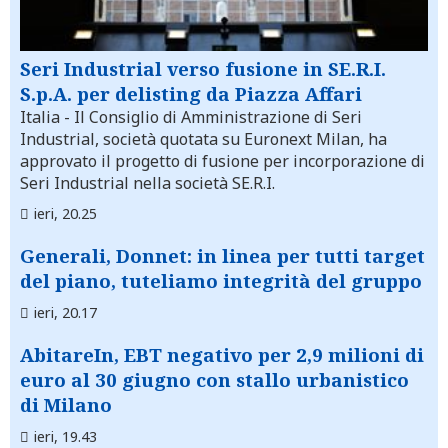
Seri Industrial verso fusione in SE.R.I.
S.p.A. per delisting da Piazza Affari
Italia
- Il Consiglio di Amministrazione di Seri
Industrial, società quotata su Euronext Milan, ha
approvato il progetto di fusione per incorporazione di
Seri Industrial nella società SE.R.I.
ieri, 20.25
Generali, Donnet: in linea per tutti target
del piano, tuteliamo integrità del gruppo
ieri, 20.17
AbitareIn, EBT negativo per 2,9 milioni di
euro al 30 giugno con stallo urbanistico
di Milano
ieri, 19.43