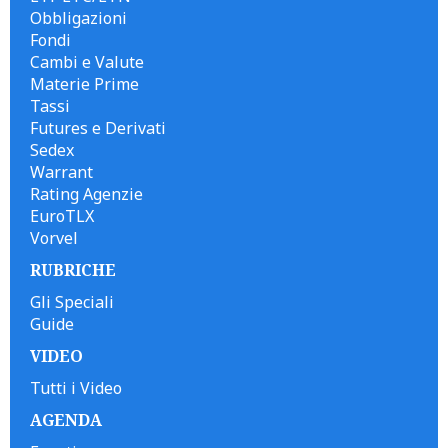
Obbligazioni
Fondi
Cambi e Valute
Materie Prime
Tassi
Futures e Derivati
Sedex
Warrant
Rating Agenzie
EuroTLX
Vorvel
RUBRICHE
Gli Speciali
Guide
VIDEO
Tutti i Video
AGENDA