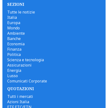
SEZIONI
Tutte le notizie
Italia
Europa
Mondo
Ambiente
Banche
Economia
Finanza
Politica
Scienza e tecnologia
Assicurazioni
Energia
Lusso
Comunicati Corporate
QUOTAZIONI
Tutti i mercati
Azioni Italia
ETF ETC/ETN