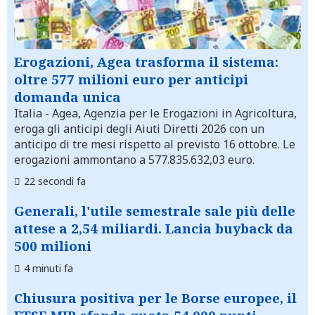
Erogazioni, Agea trasforma il sistema:
oltre 577 milioni euro per anticipi
domanda unica
Italia
- Agea, Agenzia per le Erogazioni in Agricoltura,
eroga gli anticipi degli Aiuti Diretti 2026 con un
anticipo di tre mesi rispetto al previsto 16 ottobre. Le
erogazioni ammontano a 577.835.632,03 euro.
22 secondi fa
Generali, l'utile semestrale sale più delle
attese a 2,54 miliardi. Lancia buyback da
500 milioni
4 minuti fa
Chiusura positiva per le Borse europee, il