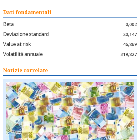
Dati fondamentali
Beta
0,002
Deviazione standard
20,147
Value at risk
46,869
Volatilità annuale
319,827
Notizie correlate