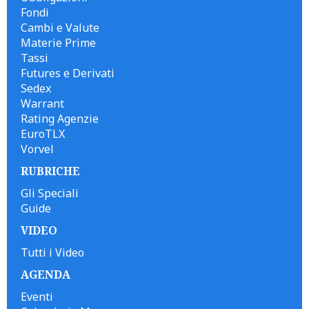
Fondi
Cambi e Valute
Materie Prime
Tassi
Futures e Derivati
Sedex
Warrant
Rating Agenzie
EuroTLX
Vorvel
RUBRICHE
Gli Speciali
Guide
VIDEO
Tutti i Video
AGENDA
Eventi