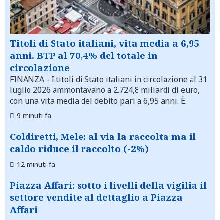
Titoli di Stato italiani, vita media a 6,95
anni. BTP al 70,4% del totale in
circolazione
FINANZA
- I titoli di Stato italiani in circolazione al 31
luglio 2026 ammontavano a 2.724,8 miliardi di euro,
con una vita media del debito pari a 6,95 anni. È.
9 minuti fa
Coldiretti, Mele: al via la raccolta ma il
caldo riduce il raccolto (-2%)
12 minuti fa
Piazza Affari: sotto i livelli della vigilia il
settore vendite al dettaglio a Piazza
Affari