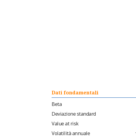
Dati fondamentali
Beta
Deviazione standard
Value at risk
Volatilità annuale