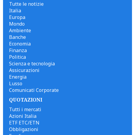
Tutte le notizie
Italia
Europa
Mondo
Ambiente
Banche
Economia
Finanza
Politica
Scienza e tecnologia
Assicurazioni
Energia
Lusso
Comunicati Corporate
QUOTAZIONI
Tutti i mercati
Azioni Italia
ETF ETC/ETN
Obbligazioni