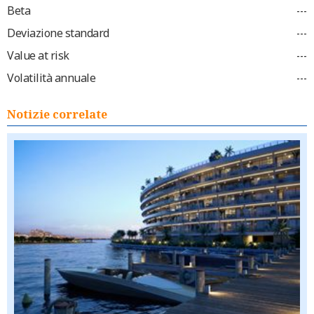
Beta
---
Deviazione standard
---
Value at risk
---
Volatilità annuale
---
Notizie correlate