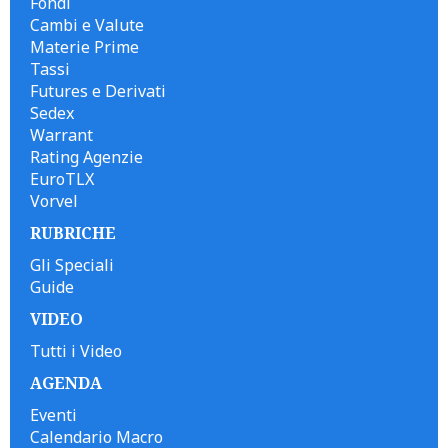
Fondi
Cambi e Valute
Materie Prime
Tassi
Futures e Derivati
Sedex
Warrant
Rating Agenzie
EuroTLX
Vorvel
RUBRICHE
Gli Speciali
Guide
VIDEO
Tutti i Video
AGENDA
Eventi
Calendario Macro