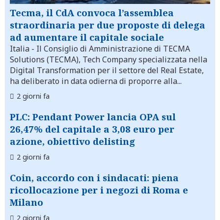
Tecma, il CdA convoca l’assemblea
straordinaria per due proposte di delega
ad aumentare il capitale sociale
Italia
- Il Consiglio di Amministrazione di TECMA
Solutions (TECMA), Tech Company specializzata nella
Digital Transformation per il settore del Real Estate,
ha deliberato in data odierna di proporre alla...
2 giorni fa
PLC: Pendant Power lancia OPA sul
26,47% del capitale a 3,08 euro per
azione, obiettivo delisting
2 giorni fa
Coin, accordo con i sindacati: piena
ricollocazione per i negozi di Roma e
Milano
2 giorni fa