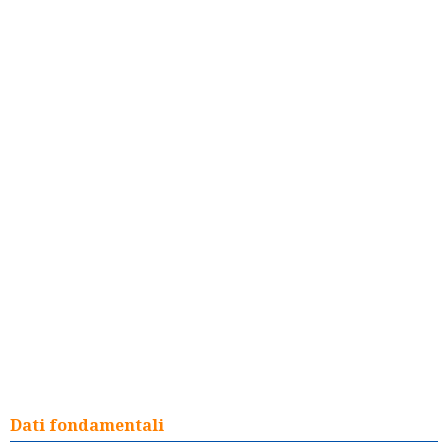
Dati fondamentali