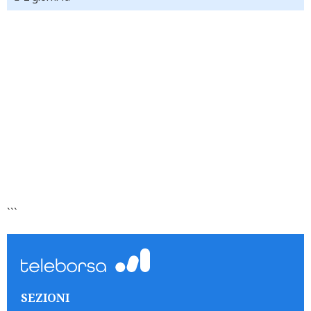
```
SEZIONI