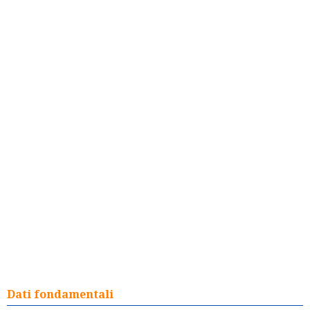
Dati fondamentali