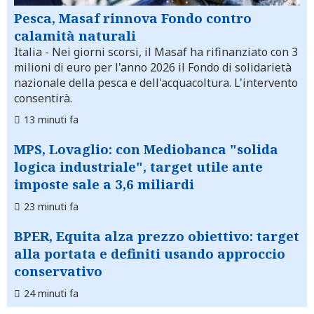
Pesca, Masaf rinnova Fondo contro
calamità naturali
Italia
- Nei giorni scorsi, il Masaf ha rifinanziato con 3
milioni di euro per l'anno 2026 il Fondo di solidarietà
nazionale della pesca e dell'acquacoltura. L'intervento
consentirà.
13 minuti fa
MPS, Lovaglio: con Mediobanca "solida
logica industriale", target utile ante
imposte sale a 3,6 miliardi
23 minuti fa
BPER, Equita alza prezzo obiettivo: target
alla portata e definiti usando approccio
conservativo
24 minuti fa