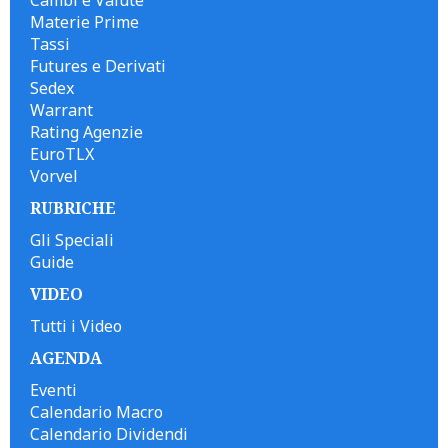
Materie Prime
Tassi
Futures e Derivati
Sedex
Warrant
Rating Agenzie
EuroTLX
Vorvel
RUBRICHE
Gli Speciali
Guide
VIDEO
Tutti i Video
AGENDA
Eventi
Calendario Macro
Calendario Dividendi