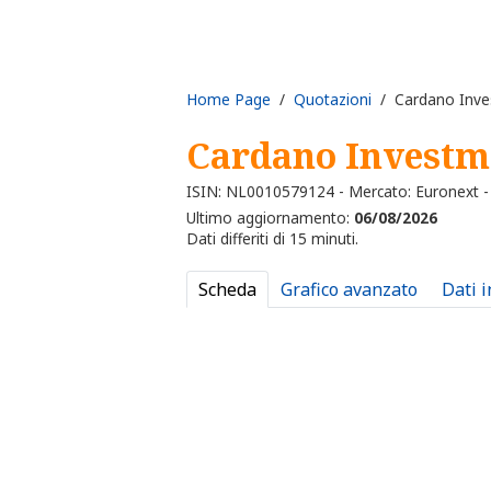
Home Page
/
Quotazioni
/ Cardano Inve
Cardano Investm
ISIN: NL0010579124 - Mercato: Euronext 
Ultimo aggiornamento:
06/08/2026
Dati differiti di 15 minuti.
Scheda
Grafico avanzato
Dati 