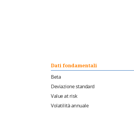
Dati fondamentali
Beta
Deviazione standard
Value at risk
Volatilità annuale