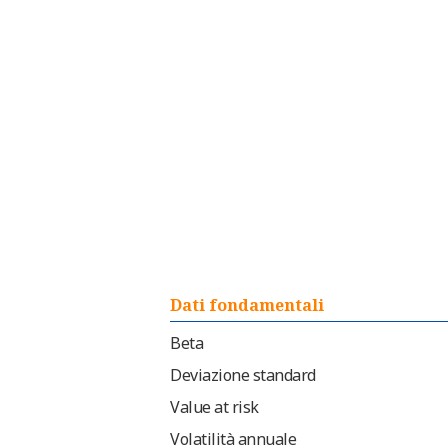
Dati fondamentali
Beta
Deviazione standard
Value at risk
Volatilità annuale