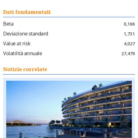
Dati fondamentali
Beta
0,166
Deviazione standard
1,731
Value at risk
4,027
Volatilità annuale
27,479
Notizie correlate