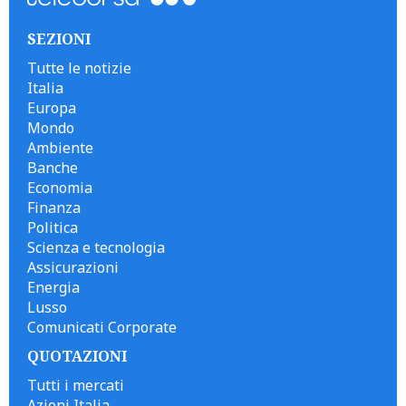
SEZIONI
Tutte le notizie
Italia
Europa
Mondo
Ambiente
Banche
Economia
Finanza
Politica
Scienza e tecnologia
Assicurazioni
Energia
Lusso
Comunicati Corporate
QUOTAZIONI
Tutti i mercati
Azioni Italia