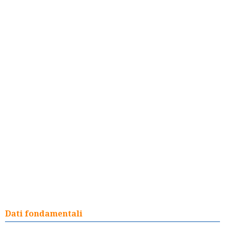
Dati fondamentali