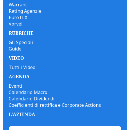
Warrant
Rating Agenzie
EuroTLX
Vorvel
RUBRICHE
Gli Speciali
Guide
VIDEO
Tutti i Video
AGENDA
Eventi
Calendario Macro
Calendario Dividendi
Coefficienti di rettifica e Corporate Actions
L'AZIENDA