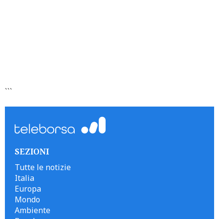
```
SEZIONI
Tutte le notizie
Italia
Europa
Mondo
Ambiente