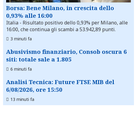
Borsa: Bene Milano, in crescita dello
0,93% alle 16:00
Italia
- Risultato positivo dello 0,93% per Milano, alle
16:00, che continua gli scambi a 53.942,89 punti.
3 minuti fa
Abusivismo finanziario, Consob oscura 6
siti: totale sale a 1.805
6 minuti fa
Analisi Tecnica: Future FTSE MIB del
6/08/2026, ore 15:50
13 minuti fa