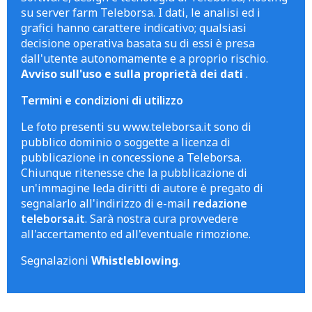
su server farm Teleborsa. I dati, le analisi ed i
grafici hanno carattere indicativo; qualsiasi
decisione operativa basata su di essi è presa
dall'utente autonomamente e a proprio rischio.
Avviso sull'uso e sulla proprietà dei dati
.
Termini e condizioni di utilizzo
Le foto presenti su www.teleborsa.it sono di
pubblico dominio o soggette a licenza di
pubblicazione in concessione a Teleborsa.
Chiunque ritenesse che la pubblicazione di
un'immagine leda diritti di autore è pregato di
segnalarlo all'indirizzo di e-mail
redazione
teleborsa.it
. Sarà nostra cura provvedere
all'accertamento ed all'eventuale rimozione.
Segnalazioni
Whistleblowing
.