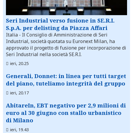
Seri Industrial verso fusione in SE.R.I.
S.p.A. per delisting da Piazza Affari
Italia
- Il Consiglio di Amministrazione di Seri
Industrial, società quotata su Euronext Milan, ha
approvato il progetto di fusione per incorporazione di
Seri Industrial nella società SE.R.I.
ieri, 20.25
Generali, Donnet: in linea per tutti target
del piano, tuteliamo integrità del gruppo
ieri, 20.17
AbitareIn, EBT negativo per 2,9 milioni di
euro al 30 giugno con stallo urbanistico
di Milano
ieri, 19.43