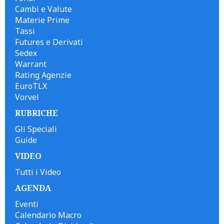
Cambi e Valute
Materie Prime
Tassi
Futures e Derivati
Sedex
Warrant
Rating Agenzie
EuroTLX
Vorvel
RUBRICHE
Gli Speciali
Guide
VIDEO
Tutti i Video
AGENDA
Eventi
Calendario Macro