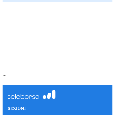
```
SEZIONI