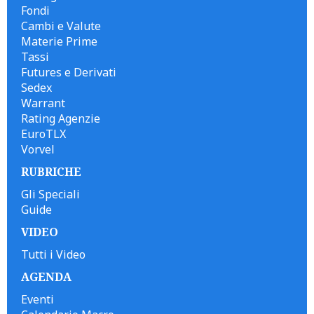
Fondi
Cambi e Valute
Materie Prime
Tassi
Futures e Derivati
Sedex
Warrant
Rating Agenzie
EuroTLX
Vorvel
RUBRICHE
Gli Speciali
Guide
VIDEO
Tutti i Video
AGENDA
Eventi