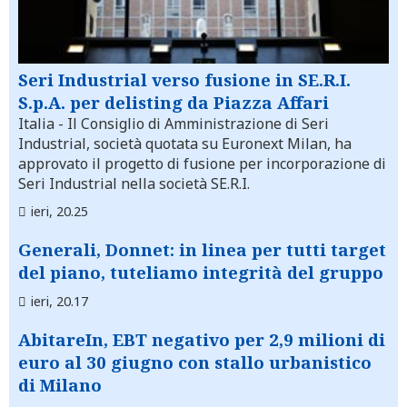
Seri Industrial verso fusione in SE.R.I.
S.p.A. per delisting da Piazza Affari
Italia
- Il Consiglio di Amministrazione di Seri
Industrial, società quotata su Euronext Milan, ha
approvato il progetto di fusione per incorporazione di
Seri Industrial nella società SE.R.I.
ieri, 20.25
Generali, Donnet: in linea per tutti target
del piano, tuteliamo integrità del gruppo
ieri, 20.17
AbitareIn, EBT negativo per 2,9 milioni di
euro al 30 giugno con stallo urbanistico
di Milano