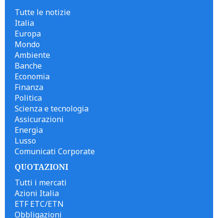
Tutte le notizie
Italia
Europa
Mondo
Ambiente
Banche
Economia
Finanza
Politica
Scienza e tecnologia
Assicurazioni
Energia
Lusso
Comunicati Corporate
QUOTAZIONI
Tutti i mercati
Azioni Italia
ETF ETC/ETN
Obbligazioni