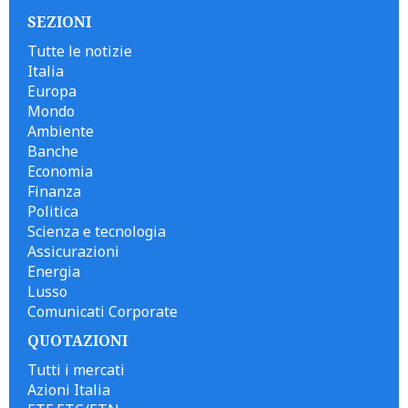
SEZIONI
Tutte le notizie
Italia
Europa
Mondo
Ambiente
Banche
Economia
Finanza
Politica
Scienza e tecnologia
Assicurazioni
Energia
Lusso
Comunicati Corporate
QUOTAZIONI
Tutti i mercati
Azioni Italia