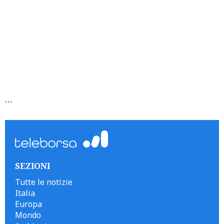
```
SEZIONI
Tutte le notizie
Italia
Europa
Mondo