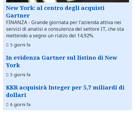
New York: al centro degli acquisti
Gartner
FINANZA
- Grande giornata per l'azienda attiva nei
servizi di analisi e consulenza del settore IT, che sta
mettendo a segno un rialzo del 14,92%.
5 giorni fa
In evidenza Gartner sul listino di New
York
5 giorni fa
KKR acquisirà Integer per 5,7 miliardi di
dollari
6 giorni fa