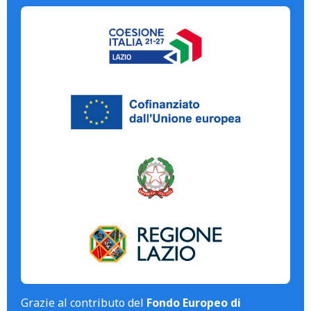
Grazie al contributo del
Fondo Europeo di