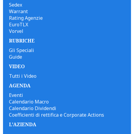
Sedex
Warrant
Rating Agenzie
EuroTLX
Vorvel
RUBRICHE
Gli Speciali
Guide
VIDEO
Tutti i Video
AGENDA
Eventi
Calendario Macro
Calendario Dividendi
Coefficienti di rettifica e Corporate Actions
L'AZIENDA