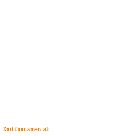
Dati fondamentali