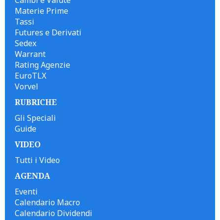
Materie Prime
Tassi
Futures e Derivati
Sedex
Warrant
Rating Agenzie
EuroTLX
Vorvel
RUBRICHE
Gli Speciali
Guide
VIDEO
Tutti i Video
AGENDA
Eventi
Calendario Macro
Calendario Dividendi