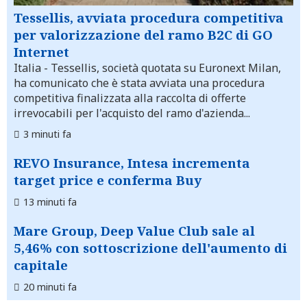
Tessellis, avviata procedura competitiva
per valorizzazione del ramo B2C di GO
Internet
Italia
- Tessellis, società quotata su Euronext Milan,
ha comunicato che è stata avviata una procedura
competitiva finalizzata alla raccolta di offerte
irrevocabili per l'acquisto del ramo d'azienda...
3 minuti fa
REVO Insurance, Intesa incrementa
target price e conferma Buy
13 minuti fa
Mare Group, Deep Value Club sale al
5,46% con sottoscrizione dell'aumento di
capitale
20 minuti fa