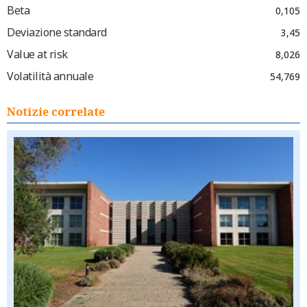
Beta
0,105
Deviazione standard
3,45
Value at risk
8,026
Volatilità annuale
54,769
Notizie correlate