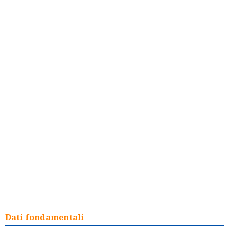
Dati fondamentali