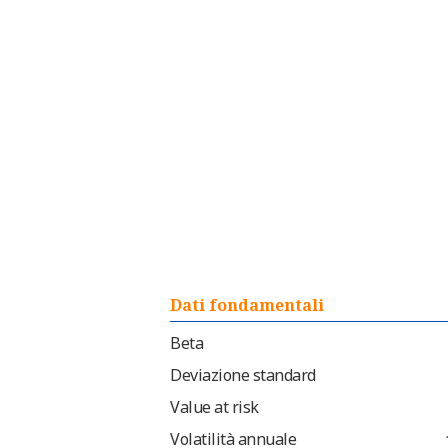
Dati fondamentali
Beta
Deviazione standard
Value at risk
Volatilità annuale