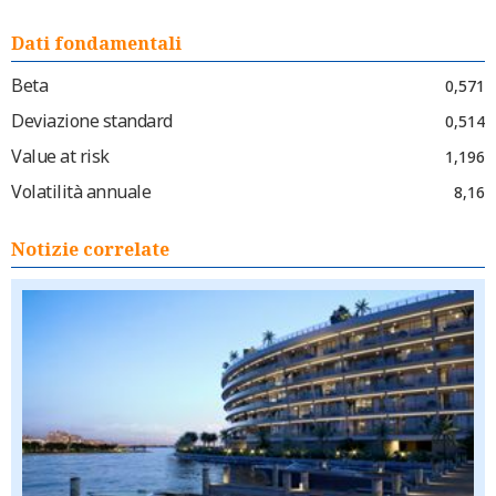
Dati fondamentali
Beta
0,571
Deviazione standard
0,514
Value at risk
1,196
Volatilità annuale
8,16
Notizie correlate