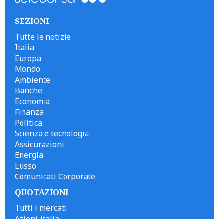
SEZIONI
Tutte le notizie
Italia
Europa
Mondo
Ambiente
Banche
Economia
Finanza
Politica
Scienza e tecnologia
Assicurazioni
Energia
Lusso
Comunicati Corporate
QUOTAZIONI
Tutti i mercati
Azioni Italia