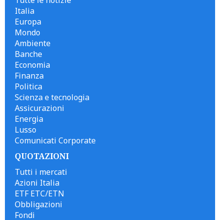
Italia
Europa
Mondo
Ambiente
Banche
Economia
Finanza
Politica
Scienza e tecnologia
Assicurazioni
Energia
Lusso
Comunicati Corporate
QUOTAZIONI
Tutti i mercati
Azioni Italia
ETF ETC/ETN
Obbligazioni
Fondi