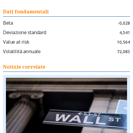
Dati fondamentali
Beta
-0,028
Deviazione standard
4,541
Value at risk
10,564
Volatilità annuale
72,083
Notizie correlate