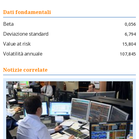
Dati fondamentali
Beta
0,056
Deviazione standard
6,794
Value at risk
15,804
Volatilità annuale
107,845
Notizie correlate