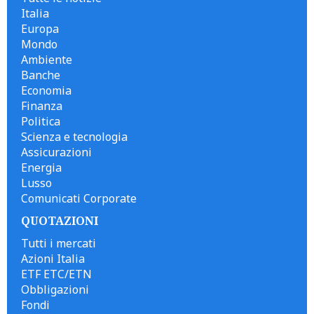
Italia
Europa
Mondo
Ambiente
Banche
Economia
Finanza
Politica
Scienza e tecnologia
Assicurazioni
Energia
Lusso
Comunicati Corporate
QUOTAZIONI
Tutti i mercati
Azioni Italia
ETF ETC/ETN
Obbligazioni
Fondi