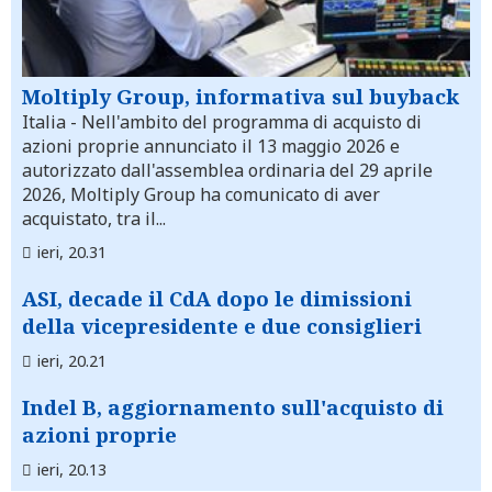
Moltiply Group, informativa sul buyback
Italia
- Nell'ambito del programma di acquisto di
azioni proprie annunciato il 13 maggio 2026 e
autorizzato dall'assemblea ordinaria del 29 aprile
2026, Moltiply Group ha comunicato di aver
acquistato, tra il...
ieri, 20.31
ASI, decade il CdA dopo le dimissioni
della vicepresidente e due consiglieri
ieri, 20.21
Indel B, aggiornamento sull'acquisto di
azioni proprie
ieri, 20.13