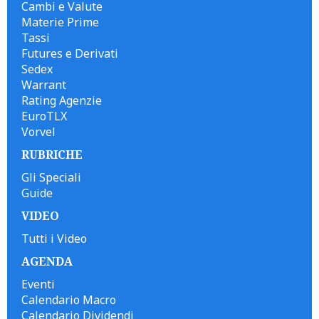
Cambi e Valute
Materie Prime
Tassi
Futures e Derivati
Sedex
Warrant
Rating Agenzie
EuroTLX
Vorvel
RUBRICHE
Gli Speciali
Guide
VIDEO
Tutti i Video
AGENDA
Eventi
Calendario Macro
Calendario Dividendi