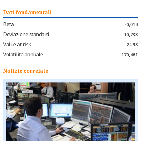
Dati fondamentali
Beta
-0,014
Deviazione standard
10,738
Value at risk
24,98
Volatilità annuale
170,461
Notizie correlate