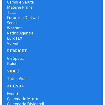
Cambi e Valute
Materie Prime
Tassi
Futures e Derivati
Sedex
Warrant
Rating Agenzie
EuroTLX
Vorvel
RUBRICHE
Gli Speciali
Guide
VIDEO
Tutti i Video
AGENDA
Eventi
Calendario Macro
Calendario Dividendi