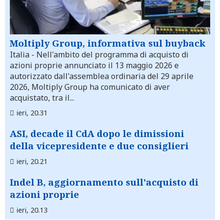
Moltiply Group, informativa sul buyback
Italia
- Nell'ambito del programma di acquisto di
azioni proprie annunciato il 13 maggio 2026 e
autorizzato dall'assemblea ordinaria del 29 aprile
2026, Moltiply Group ha comunicato di aver
acquistato, tra il...
ieri, 20.31
ASI, decade il CdA dopo le dimissioni
della vicepresidente e due consiglieri
ieri, 20.21
Indel B, aggiornamento sull'acquisto di
azioni proprie
ieri, 20.13