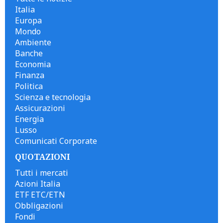
Italia
Europa
Mondo
Ambiente
Banche
Economia
Finanza
Politica
Scienza e tecnologia
Assicurazioni
Energia
Lusso
Comunicati Corporate
QUOTAZIONI
Tutti i mercati
Azioni Italia
ETF ETC/ETN
Obbligazioni
Fondi