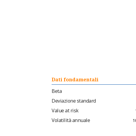
Dati fondamentali
Beta
Deviazione standard
Value at risk
Volatilità annuale
1