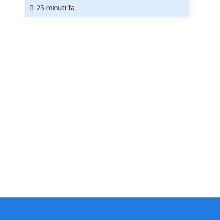
25 minuti fa