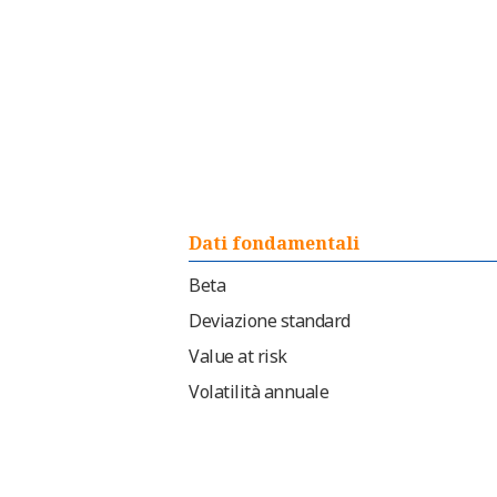
Dati fondamentali
Beta
Deviazione standard
Value at risk
Volatilità annuale