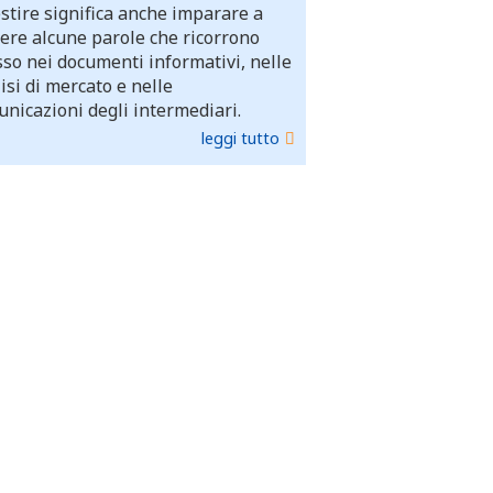
stire significa anche imparare a
ere alcune parole che ricorrono
so nei documenti informativi, nelle
isi di mercato e nelle
nicazioni degli intermediari.
leggi tutto