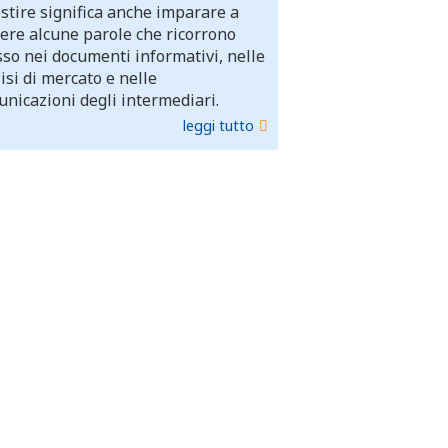
stire significa anche imparare a
ere alcune parole che ricorrono
so nei documenti informativi, nelle
isi di mercato e nelle
nicazioni degli intermediari.
leggi tutto