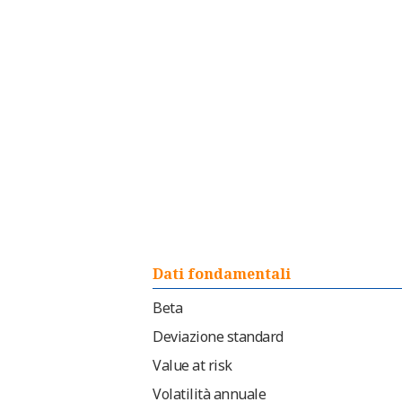
Dati fondamentali
Beta
Deviazione standard
Value at risk
Volatilità annuale