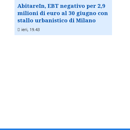
AbitareIn, EBT negativo per 2,9
milioni di euro al 30 giugno con
stallo urbanistico di Milano
ieri, 19.43