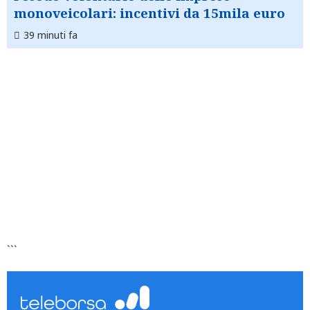
monoveicolari: incentivi da 15mila euro
39 minuti fa
```