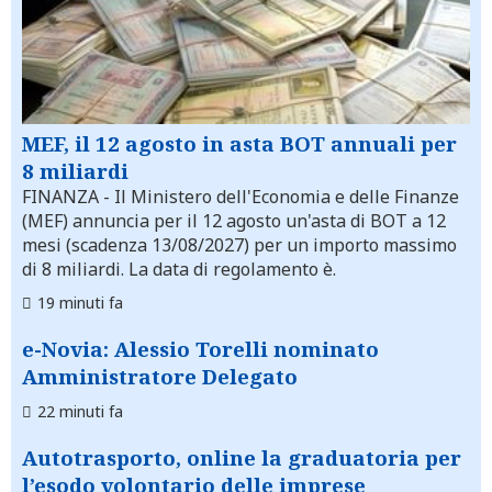
MEF, il 12 agosto in asta BOT annuali per
8 miliardi
FINANZA
- Il Ministero dell'Economia e delle Finanze
(MEF) annuncia per il 12 agosto un'asta di BOT a 12
mesi (scadenza 13/08/2027) per un importo massimo
di 8 miliardi. La data di regolamento è.
19 minuti fa
e-Novia: Alessio Torelli nominato
Amministratore Delegato
22 minuti fa
Autotrasporto, online la graduatoria per
l’esodo volontario delle imprese