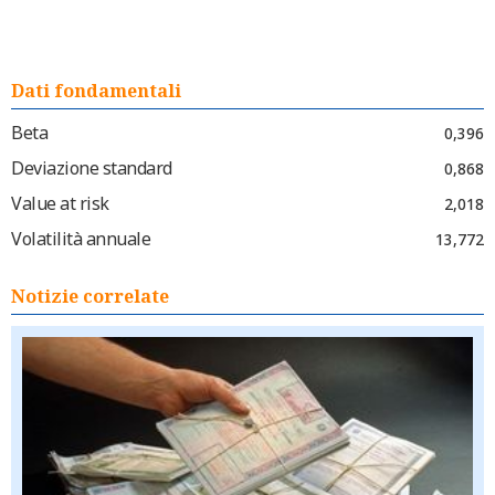
Dati fondamentali
Beta
0,396
Deviazione standard
0,868
Value at risk
2,018
Volatilità annuale
13,772
Notizie correlate