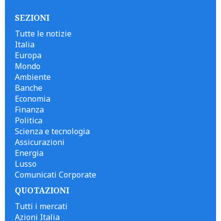
SEZIONI
Tutte le notizie
Italia
Europa
Mondo
Ambiente
Banche
Economia
Finanza
Politica
Scienza e tecnologia
Assicurazioni
Energia
Lusso
Comunicati Corporate
QUOTAZIONI
Tutti i mercati
Azioni Italia