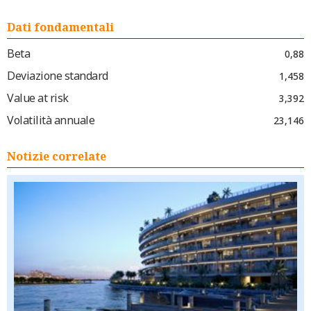
Dati fondamentali
Beta
0,88
Deviazione standard
1,458
Value at risk
3,392
Volatilità annuale
23,146
Notizie correlate