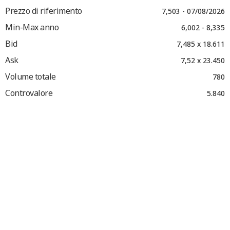
Prezzo di riferimento
7,503 - 07/08/2026
Min-Max anno
6,002 - 8,335
Bid
7,485 x 18.611
Ask
7,52 x 23.450
Volume totale
780
Controvalore
5.840