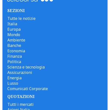
SEZIONI
Tutte le notizie
Italia
Europa
Mondo
Ambiente
Banche
Economia
Finanza
Politica
Scienza e tecnologia
Assicurazioni
Energia
Lusso
Comunicati Corporate
QUOTAZIONI
Tutti i mercati
Azioni Italia