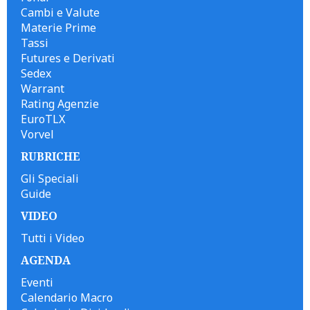
Cambi e Valute
Materie Prime
Tassi
Futures e Derivati
Sedex
Warrant
Rating Agenzie
EuroTLX
Vorvel
RUBRICHE
Gli Speciali
Guide
VIDEO
Tutti i Video
AGENDA
Eventi
Calendario Macro