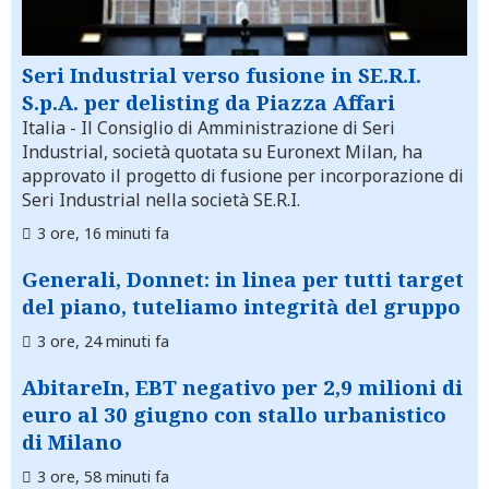
Seri Industrial verso fusione in SE.R.I.
S.p.A. per delisting da Piazza Affari
Italia
- Il Consiglio di Amministrazione di Seri
Industrial, società quotata su Euronext Milan, ha
approvato il progetto di fusione per incorporazione di
Seri Industrial nella società SE.R.I.
3 ore, 16 minuti fa
Generali, Donnet: in linea per tutti target
del piano, tuteliamo integrità del gruppo
3 ore, 24 minuti fa
AbitareIn, EBT negativo per 2,9 milioni di
euro al 30 giugno con stallo urbanistico
di Milano
3 ore, 58 minuti fa