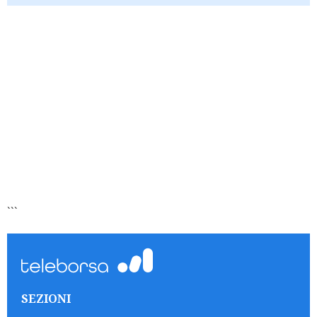
```
SEZIONI