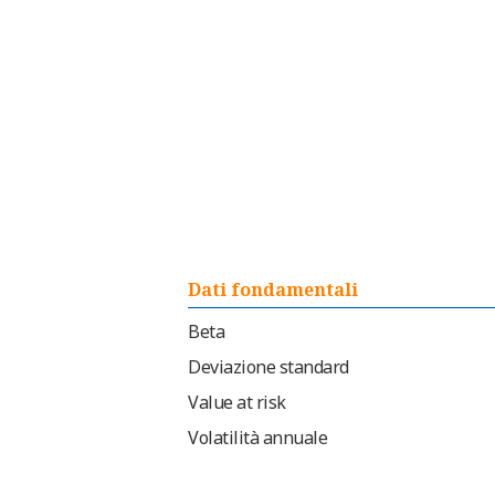
Dati fondamentali
Beta
Deviazione standard
Value at risk
Volatilità annuale