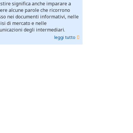
stire significa anche imparare a
ere alcune parole che ricorrono
so nei documenti informativi, nelle
isi di mercato e nelle
nicazioni degli intermediari.
leggi tutto