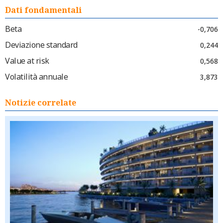
Dati fondamentali
Beta
-0,706
Deviazione standard
0,244
Value at risk
0,568
Volatilità annuale
3,873
Notizie correlate