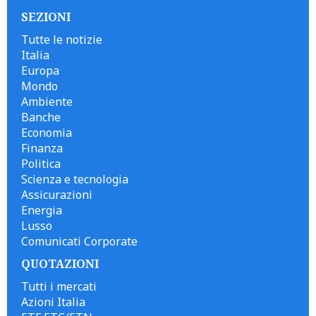
SEZIONI
Tutte le notizie
Italia
Europa
Mondo
Ambiente
Banche
Economia
Finanza
Politica
Scienza e tecnologia
Assicurazioni
Energia
Lusso
Comunicati Corporate
QUOTAZIONI
Tutti i mercati
Azioni Italia