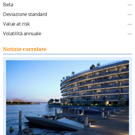
Beta
---
Deviazione standard
---
Value at risk
---
Volatilità annuale
---
Notizie correlate