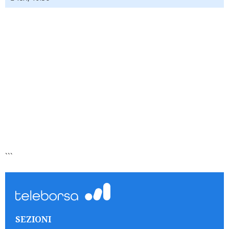
```
SEZIONI