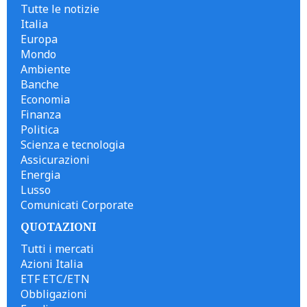
Tutte le notizie
Italia
Europa
Mondo
Ambiente
Banche
Economia
Finanza
Politica
Scienza e tecnologia
Assicurazioni
Energia
Lusso
Comunicati Corporate
QUOTAZIONI
Tutti i mercati
Azioni Italia
ETF ETC/ETN
Obbligazioni