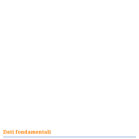
Dati fondamentali