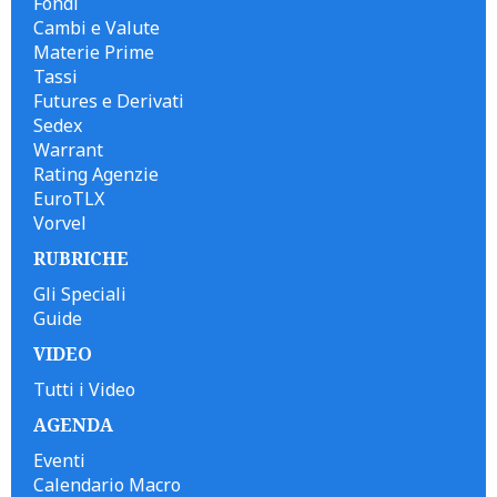
Fondi
Cambi e Valute
Materie Prime
Tassi
Futures e Derivati
Sedex
Warrant
Rating Agenzie
EuroTLX
Vorvel
RUBRICHE
Gli Speciali
Guide
VIDEO
Tutti i Video
AGENDA
Eventi
Calendario Macro