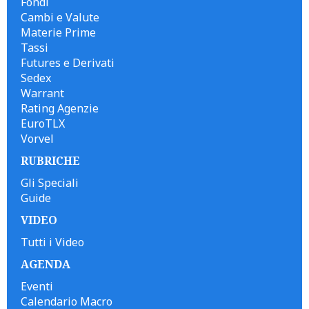
Fondi
Cambi e Valute
Materie Prime
Tassi
Futures e Derivati
Sedex
Warrant
Rating Agenzie
EuroTLX
Vorvel
RUBRICHE
Gli Speciali
Guide
VIDEO
Tutti i Video
AGENDA
Eventi
Calendario Macro