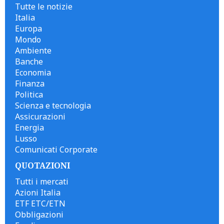
Tutte le notizie
Italia
Europa
Mondo
Ambiente
Banche
Economia
Finanza
Politica
Scienza e tecnologia
Assicurazioni
Energia
Lusso
Comunicati Corporate
QUOTAZIONI
Tutti i mercati
Azioni Italia
ETF ETC/ETN
Obbligazioni