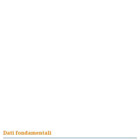
Dati fondamentali