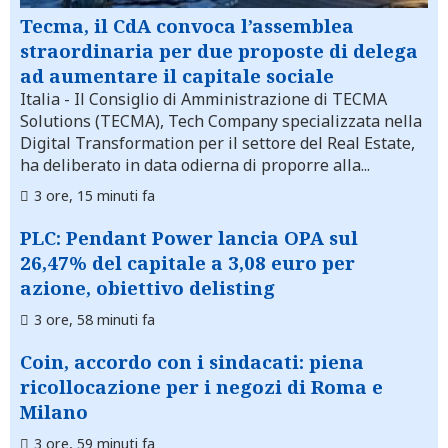
Tecma, il CdA convoca l’assemblea
straordinaria per due proposte di delega
ad aumentare il capitale sociale
Italia
- Il Consiglio di Amministrazione di TECMA
Solutions (TECMA), Tech Company specializzata nella
Digital Transformation per il settore del Real Estate,
ha deliberato in data odierna di proporre alla...
3 ore, 15 minuti fa
PLC: Pendant Power lancia OPA sul
26,47% del capitale a 3,08 euro per
azione, obiettivo delisting
3 ore, 58 minuti fa
Coin, accordo con i sindacati: piena
ricollocazione per i negozi di Roma e
Milano
3 ore, 59 minuti fa