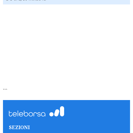
```
SEZIONI