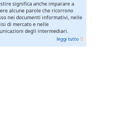
stire significa anche imparare a
ere alcune parole che ricorrono
so nei documenti informativi, nelle
isi di mercato e nelle
nicazioni degli intermediari.
leggi tutto