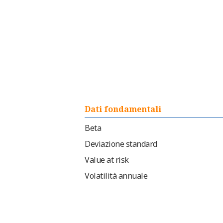
Dati fondamentali
Beta
Deviazione standard
Value at risk
Volatilità annuale