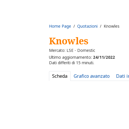
Home Page
/
Quotazioni
/ Knowles
Knowles
Mercato: LSE - Domestic
Ultimo aggiornamento:
24/11/2022
Dati differiti di 15 minuti.
Scheda
Grafico avanzato
Dati 