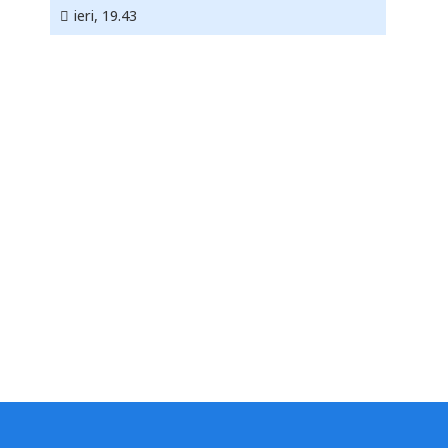
ieri, 19.43