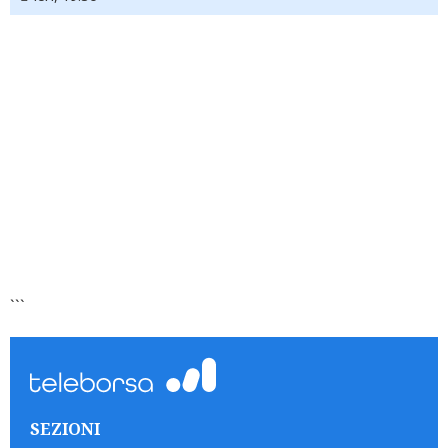
```
SEZIONI