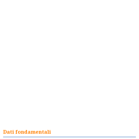
Dati fondamentali