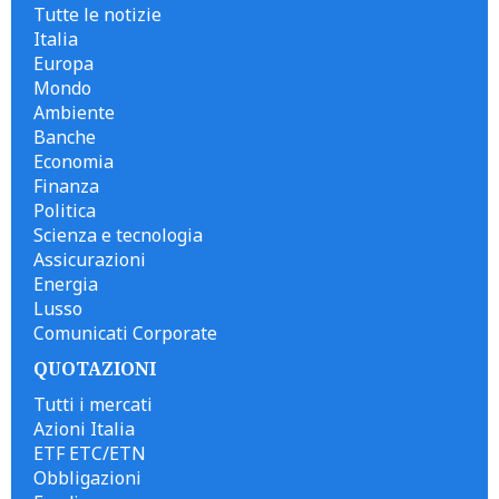
Tutte le notizie
Italia
Europa
Mondo
Ambiente
Banche
Economia
Finanza
Politica
Scienza e tecnologia
Assicurazioni
Energia
Lusso
Comunicati Corporate
QUOTAZIONI
Tutti i mercati
Azioni Italia
ETF ETC/ETN
Obbligazioni