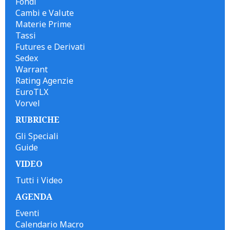
Fondi
Cambi e Valute
Materie Prime
Tassi
Futures e Derivati
Sedex
Warrant
Rating Agenzie
EuroTLX
Vorvel
RUBRICHE
Gli Speciali
Guide
VIDEO
Tutti i Video
AGENDA
Eventi
Calendario Macro