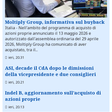
Moltiply Group, informativa sul buyback
Italia
- Nell'ambito del programma di acquisto di
azioni proprie annunciato il 13 maggio 2026 e
autorizzato dall'assemblea ordinaria del 29 aprile
2026, Moltiply Group ha comunicato di aver
acquistato, tra il...
ieri, 20.31
ASI, decade il CdA dopo le dimissioni
della vicepresidente e due consiglieri
ieri, 20.21
Indel B, aggiornamento sull'acquisto di
azioni proprie
ieri, 20.13