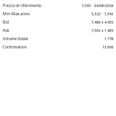
Prezzo di riferimento
7,593 - 04/08/2026
Min-Max anno
5,523 - 7,543
Bid
7,468 x 4.455
Ask
7,505 x 1.485
Volume totale
1.778
Controvalore
13.006