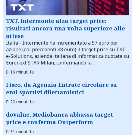
TXT, Intermonte alza target price:
risultati ancora una volta superiore alle
attese
Italia
- Intermonte ha incrementato a 57 euro per
azione (dai precedenti 48 euro) il target price su TXT
e-Solutions, azienda italiana di informatica quotata su
Euronext STAR Milan, confermando la...
16 minuti fa
Fisco, da Agenzia Entrate circolare su
enti sportivi dilettantistici
20 minuti fa
doValue, Mediobanca abbassa target
price e conferma Outperform
31 minuti fa