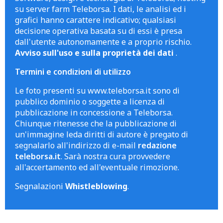
su server farm Teleborsa. I dati, le analisi ed i
grafici hanno carattere indicativo; qualsiasi
decisione operativa basata su di essi è presa
dall'utente autonomamente e a proprio rischio.
Avviso sull'uso e sulla proprietà dei dati
.
Termini e condizioni di utilizzo
Le foto presenti su www.teleborsa.it sono di
pubblico dominio o soggette a licenza di
pubblicazione in concessione a Teleborsa.
Chiunque ritenesse che la pubblicazione di
un'immagine leda diritti di autore è pregato di
segnalarlo all'indirizzo di e-mail
redazione
teleborsa.it
. Sarà nostra cura provvedere
all'accertamento ed all'eventuale rimozione.
Segnalazioni
Whistleblowing
.