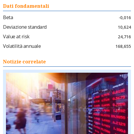
Dati fondamentali
Beta
-0,016
Deviazione standard
10,624
Value at risk
24,716
Volatilità annuale
168,655
Notizie correlate