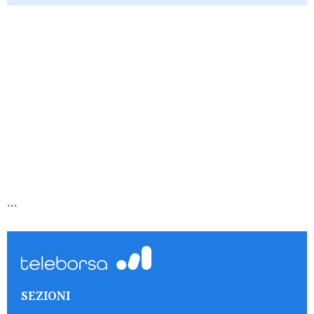
```
SEZIONI