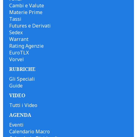
Cambi e Valute
Materie Prime
Tassi
Futures e Derivati
Sedex
Warrant
Rating Agenzie
EuroTLX
Vorvel
RUBRICHE
Gli Speciali
Guide
VIDEO
Tutti i Video
AGENDA
Eventi
Calendario Macro