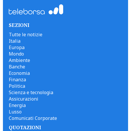
SEZIONI
Tutte le notizie
Italia
Europa
Mondo
Ambiente
Banche
Economia
Finanza
Politica
Scienza e tecnologia
Assicurazioni
Energia
Lusso
Comunicati Corporate
QUOTAZIONI