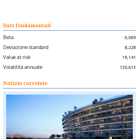
Dati fondamentali
Beta
-0,069
Deviazione standard
8,228
Value at risk
19,141
Volatilità annuale
130,613
Notizie correlate