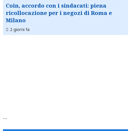
Coin, accordo con i sindacati: piena
ricollocazione per i negozi di Roma e
Milano
2 giorni fa
```