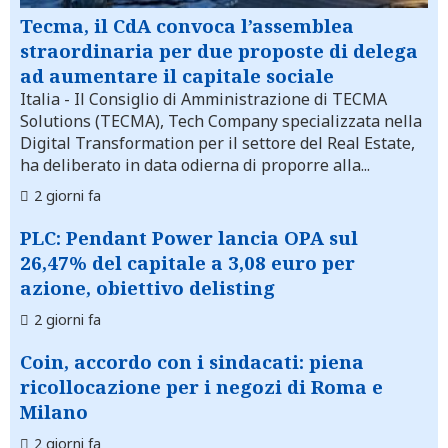
Tecma, il CdA convoca l’assemblea
straordinaria per due proposte di delega
ad aumentare il capitale sociale
Italia
- Il Consiglio di Amministrazione di TECMA
Solutions (TECMA), Tech Company specializzata nella
Digital Transformation per il settore del Real Estate,
ha deliberato in data odierna di proporre alla...
2 giorni fa
PLC: Pendant Power lancia OPA sul
26,47% del capitale a 3,08 euro per
azione, obiettivo delisting
2 giorni fa
Coin, accordo con i sindacati: piena
ricollocazione per i negozi di Roma e
Milano
2 giorni fa