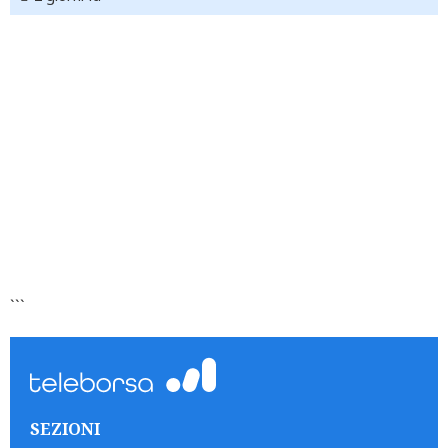
```
SEZIONI