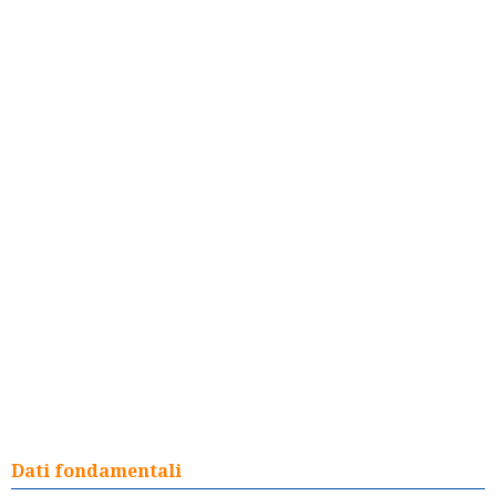
Dati fondamentali