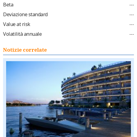
Beta
---
Deviazione standard
---
Value at risk
---
Volatilità annuale
---
Notizie correlate