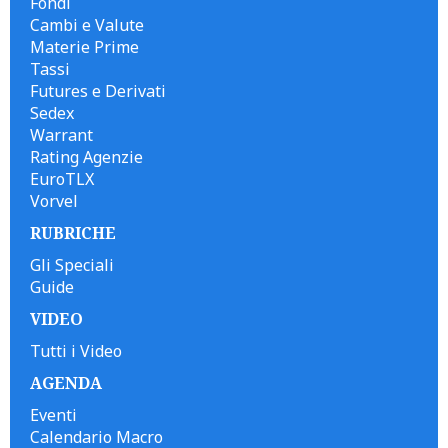
Fondi
Cambi e Valute
Materie Prime
Tassi
Futures e Derivati
Sedex
Warrant
Rating Agenzie
EuroTLX
Vorvel
RUBRICHE
Gli Speciali
Guide
VIDEO
Tutti i Video
AGENDA
Eventi
Calendario Macro