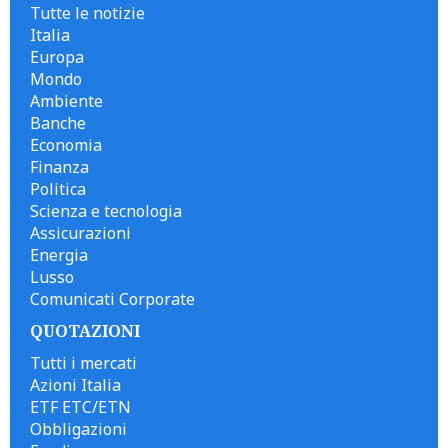
Tutte le notizie
Italia
Europa
Mondo
Ambiente
Banche
Economia
Finanza
Politica
Scienza e tecnologia
Assicurazioni
Energia
Lusso
Comunicati Corporate
QUOTAZIONI
Tutti i mercati
Azioni Italia
ETF ETC/ETN
Obbligazioni