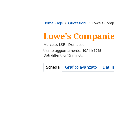
Home Page
/
Quotazioni
/ Lowe's Comp
Lowe's Compani
Mercato: LSE - Domestic
Ultimo aggiornamento:
10/11/2025
Dati differiti di 15 minuti.
Scheda
Grafico avanzato
Dati 