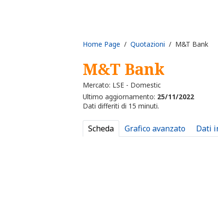
Home Page
/
Quotazioni
/ M&T Bank
M&T Bank
Mercato: LSE - Domestic
Ultimo aggiornamento:
25/11/2022
Dati differiti di 15 minuti.
Scheda
Grafico avanzato
Dati 