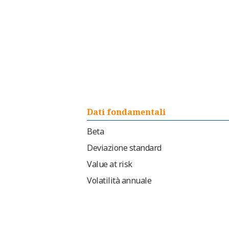
Dati fondamentali
Beta
Deviazione standard
Value at risk
Volatilità annuale