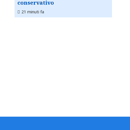
conservativo
21 minuti fa