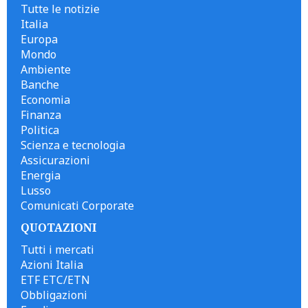
Tutte le notizie
Italia
Europa
Mondo
Ambiente
Banche
Economia
Finanza
Politica
Scienza e tecnologia
Assicurazioni
Energia
Lusso
Comunicati Corporate
QUOTAZIONI
Tutti i mercati
Azioni Italia
ETF ETC/ETN
Obbligazioni