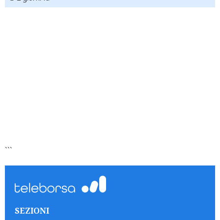
```
SEZIONI