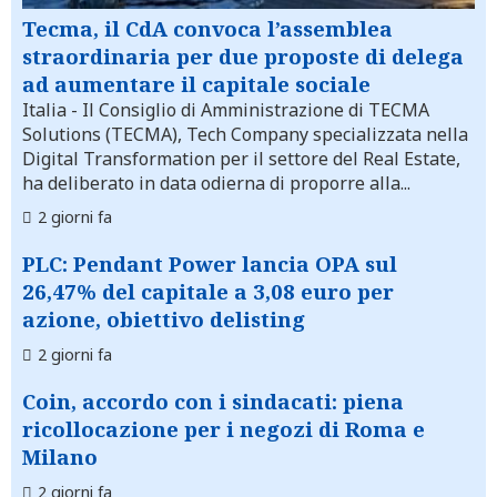
Tecma, il CdA convoca l’assemblea
straordinaria per due proposte di delega
ad aumentare il capitale sociale
Italia
- Il Consiglio di Amministrazione di TECMA
Solutions (TECMA), Tech Company specializzata nella
Digital Transformation per il settore del Real Estate,
ha deliberato in data odierna di proporre alla...
2 giorni fa
PLC: Pendant Power lancia OPA sul
26,47% del capitale a 3,08 euro per
azione, obiettivo delisting
2 giorni fa
Coin, accordo con i sindacati: piena
ricollocazione per i negozi di Roma e
Milano
2 giorni fa