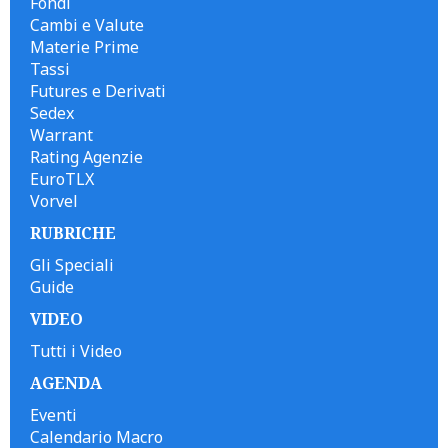
Fondi
Cambi e Valute
Materie Prime
Tassi
Futures e Derivati
Sedex
Warrant
Rating Agenzie
EuroTLX
Vorvel
RUBRICHE
Gli Speciali
Guide
VIDEO
Tutti i Video
AGENDA
Eventi
Calendario Macro