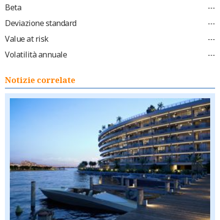
Beta
---
Deviazione standard
---
Value at risk
---
Volatilità annuale
---
Notizie correlate