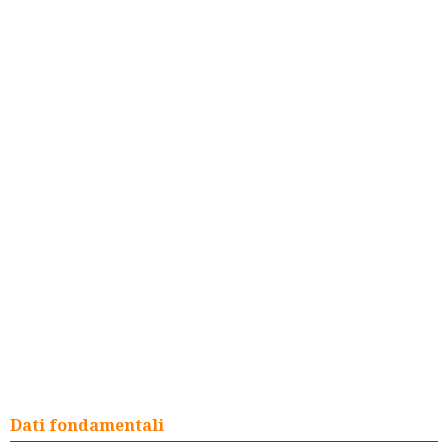
Dati fondamentali